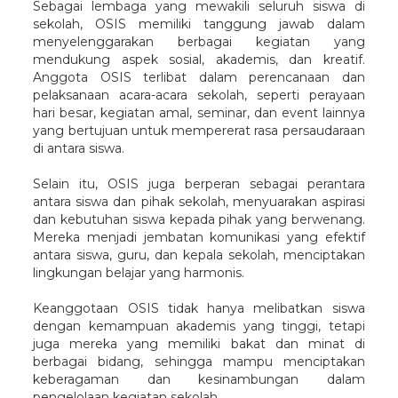
Sebagai lembaga yang mewakili seluruh siswa di
sekolah, OSIS memiliki tanggung jawab dalam
menyelenggarakan berbagai kegiatan yang
mendukung aspek sosial, akademis, dan kreatif.
Anggota OSIS terlibat dalam perencanaan dan
pelaksanaan acara-acara sekolah, seperti perayaan
hari besar, kegiatan amal, seminar, dan event lainnya
yang bertujuan untuk mempererat rasa persaudaraan
di antara siswa.
Selain itu, OSIS juga berperan sebagai perantara
antara siswa dan pihak sekolah, menyuarakan aspirasi
dan kebutuhan siswa kepada pihak yang berwenang.
Mereka menjadi jembatan komunikasi yang efektif
antara siswa, guru, dan kepala sekolah, menciptakan
lingkungan belajar yang harmonis.
Keanggotaan OSIS tidak hanya melibatkan siswa
dengan kemampuan akademis yang tinggi, tetapi
juga mereka yang memiliki bakat dan minat di
berbagai bidang, sehingga mampu menciptakan
keberagaman dan kesinambungan dalam
pengelolaan kegiatan sekolah.